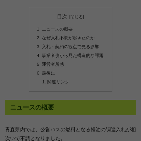
目次
ニュースの概要
なぜ入札不調が起きたのか
入札・契約の観点で見る影響
事業者側から見た構造的な課題
運営者所感
最後に
関連リンク
ニュースの概要
青森県内では、公営バスの燃料となる軽油の調達入札が相
次いで不調となりました。