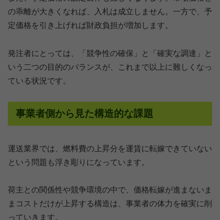
の乖離が大きくなれば、入札は成立しません。一方で、予
定価格を引き上げれば財政負担が増加します。
発注者にとっては、「競争性の確保」と「確実な調達」と
いう二つの目的のバランスが、これまで以上に難しくなっ
ている状況です。
事業者側から見た構造的な課題
運送業界では、燃料費の上昇分を運賃に転嫁できていない
という問題も浮き彫りになっています。
荷主との関係性や競争環境の中で、価格転嫁が進まないま
まコストだけが上昇する構造は、事業者の体力を確実に削
っていきます。