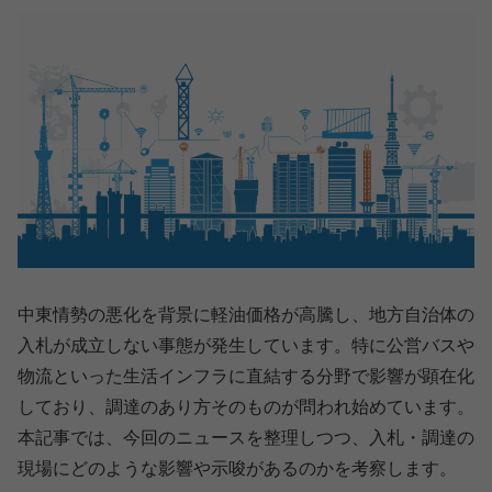
中東情勢の悪化を背景に軽油価格が高騰し、地方自治体の
入札が成立しない事態が発生しています。特に公営バスや
物流といった生活インフラに直結する分野で影響が顕在化
しており、調達のあり方そのものが問われ始めています。
本記事では、今回のニュースを整理しつつ、入札・調達の
現場にどのような影響や示唆があるのかを考察します。