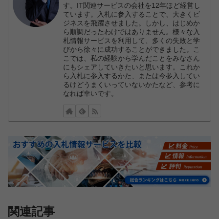
す。IT関連サービスの会社を12年ほど経営し
ています。入札に参入することで、大きくビ
ジネスを飛躍させました。しかし、はじめか
ら順調だったわけではありません。様々な入
札情報サービスを利用して、多くの失敗と学
びから徐々に成功することができました。こ
こでは、私の経験から学んだことをみなさん
にもシェアしていきたいと思います。これか
ら入札に参入するかた、または今参入してい
るけどうまくいっていないかたなど、参考に
なれば幸いです。
関連記事