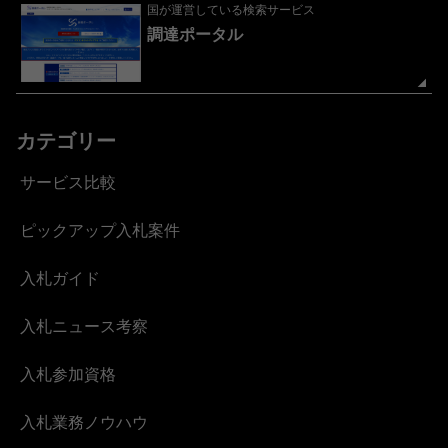
国が運営している検索サービス
調達ポータル
カテゴリー
サービス比較
ピックアップ入札案件
入札ガイド
入札ニュース考察
入札参加資格
入札業務ノウハウ