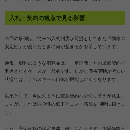
入札・契約の観点で見る影響
今回の事例は、従来の入札制度が前提としてきた「価格の
安定性」が崩れたときに何が起きるかを示しています。
通常、燃料のような消耗品は、一定期間ごとの単価契約で
調達されるケースが一般的です。しかし価格変動が激しい
状況では、このスキーム自体が機能しにくくなります。
結果として、今回のように随意契約への切り替えが発生し
ますが、これは競争性の低下とコスト増加を同時に招きま
す。
また、予定価格の設定自体も難しくなります。市場価格と