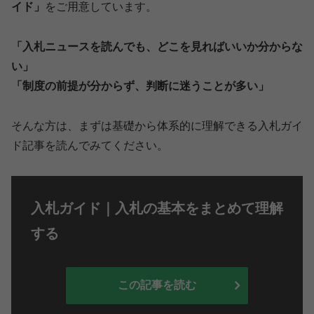
イド」
をご用意しています。
「入札ニュースを読んでも、どこを見ればいいか分からな
い」
「制度の前提が分からず、判断に迷うことが多い」
そんな方は、まずは基礎から体系的に理解できる入札ガイ
ド記事を読んでみてください。
入札ガイド｜入札の基本をまとめて理解
する
この記事を読む