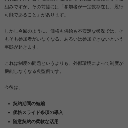
組みですが、その前提には「参加者が一定数存在し、履行
可能であること」があります。
しかし今回のように、価格も供給も不安定な状況では、そ
もそも参加者がいなくなる、あるいは参加できないという
事態が起きます。
これは制度の問題というよりも、外部環境によって制度が
機能しなくなる典型例です。
今後は、
契約期間の短縮
価格スライド条項の導入
随意契約の柔軟な活用