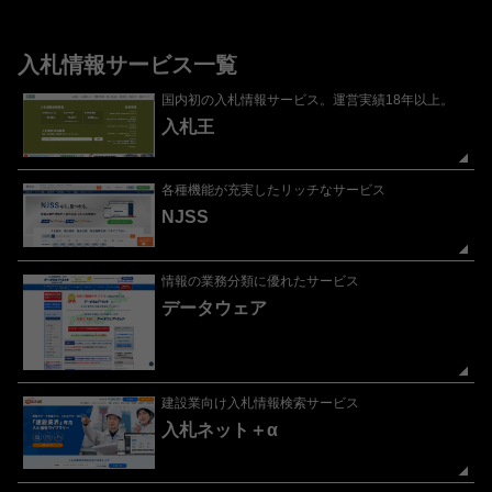
入札情報サービス一覧
国内初の入札情報サービス。運営実績18年以上。
入札王
各種機能が充実したリッチなサービス
NJSS
情報の業務分類に優れたサービス
データウェア
建設業向け入札情報検索サービス
入札ネット＋α