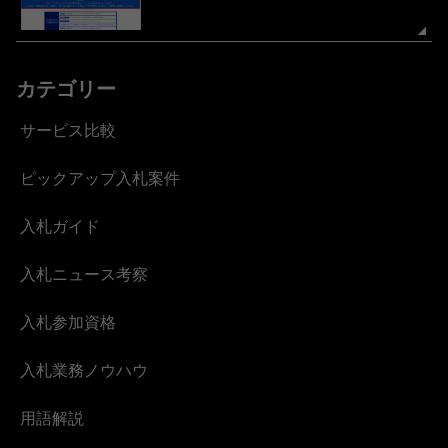
カテゴリー
サービス比較
ピックアップ入札案件
入札ガイド
入札ニュース考察
入札参加資格
入札業務ノウハウ
用語解説