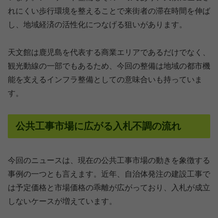
れにくい歩行環境を整えることで来街者の滞在時間を伸ば
し、地域経済の活性化につなげる狙いがあります。
天文館は鹿児島を代表する商業エリアであるだけでなく、
観光動線の一部でもあるため、今回の整備は地域の都市機
能を支えるインフラ整備としての意味合いも持っていま
す。
公共工事市場に広がる入札不調の流れ
今回のニュースは、現在の公共工事市場の動きを象徴する
事例の一つとも言えます。近年、自治体発注の建設工事で
は予定価格と市場価格の乖離が広がっており、入札が成立
しないケースが増えています。