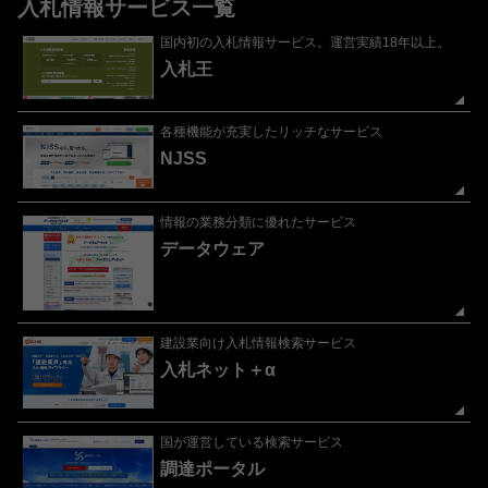
入札情報サービス一覧
国内初の入札情報サービス。運営実績18年以上。
入札王
各種機能が充実したリッチなサービス
NJSS
情報の業務分類に優れたサービス
データウェア
建設業向け入札情報検索サービス
入札ネット＋α
国が運営している検索サービス
調達ポータル