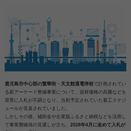
鹿児島市中心部の繁華街・天文館通電停前
で計画されてい
る新アーケード整備事業について、資材価格の高騰などを
背景に入札が不調となり、当初予定されていた着工スケジ
ュールが見直されていました。
しかしその後、補助金や企業版ふるさと納税などを活用し
て事業費確保の見通しが立ち、
2026年4月に改めて入札が