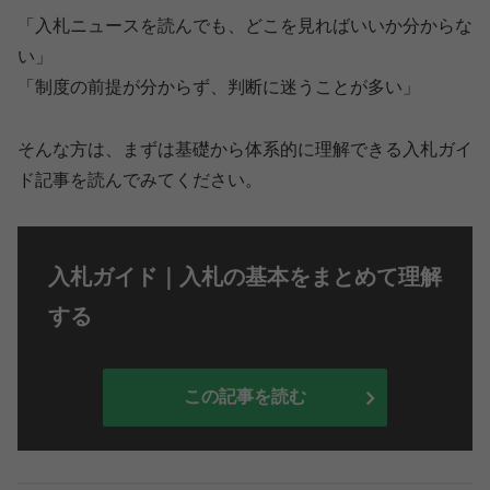
「入札ニュースを読んでも、どこを見ればいいか分からな
い」
「制度の前提が分からず、判断に迷うことが多い」
そんな方は、まずは基礎から体系的に理解できる入札ガイ
ド記事を読んでみてください。
入札ガイド｜入札の基本をまとめて理解
する
この記事を読む