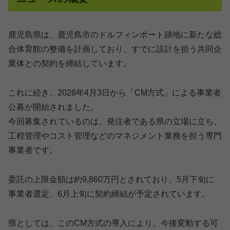
鹿児島県は、鹿児島市のドルフィンポート跡地に新たな総
合体育館の整備を計画しており、すでに設計を担う共同企
業体との契約を締結しています。
これに続き、2026年4月3日から「CM方式」による事業者
公募が開始されました。
今回募集されているのは、発注者である県の立場に立ち、
工程管理やコスト管理などのマネジメント業務を担う専門
事業者です。
委託の上限金額は約9,860万円とされており、5月下旬に
事業者選定、6月上旬に契約締結が予定されています。
県としては、このCM方式の導入により、今後変動する可