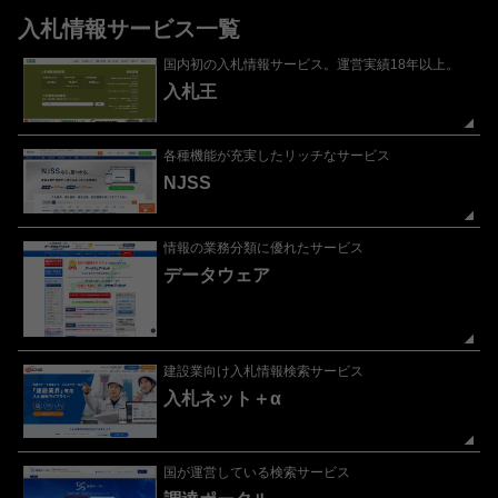
入札情報サービス一覧
国内初の入札情報サービス。運営実績18年以上。
入札王
各種機能が充実したリッチなサービス
NJSS
情報の業務分類に優れたサービス
データウェア
建設業向け入札情報検索サービス
入札ネット＋α
国が運営している検索サービス