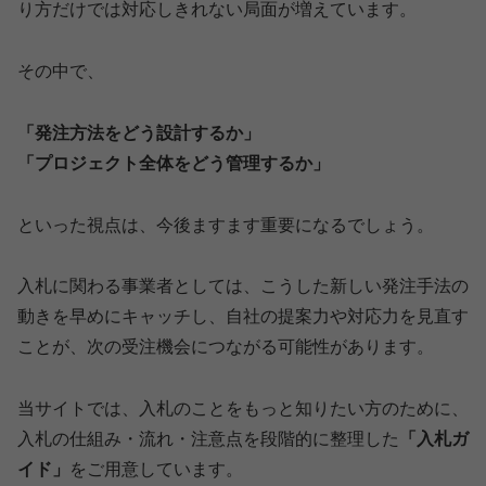
り方だけでは対応しきれない局面が増えています。
その中で、
「発注方法をどう設計するか」
「プロジェクト全体をどう管理するか」
といった視点は、今後ますます重要になるでしょう。
入札に関わる事業者としては、こうした新しい発注手法の
動きを早めにキャッチし、自社の提案力や対応力を見直す
ことが、次の受注機会につながる可能性があります。
当サイトでは、入札のことをもっと知りたい方のために、
入札の仕組み・流れ・注意点を段階的に整理した
「入札ガ
イド」
をご用意しています。