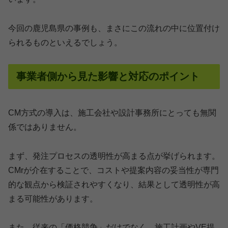
今回の鹿児島県の事例も、まさにこの流れの中に位置付け
られるものといえるでしょう。
事業者側から見た影響と対応のポイント
CM方式の導入は、施工会社や設計事務所にとっても無関
係ではありません。
まず、発注プロセスの透明性が高まる点が挙げられます。
CMrが介在することで、コストや提案内容の妥当性が専門
的な観点から検証されやすくなり、結果として透明性が高
まる可能性があります。
また、従来の「価格競争」だけでなく、施工計画やVE提