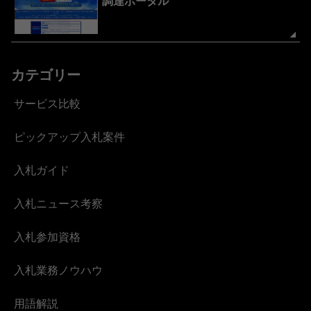
調達ポータル
カテゴリー
サービス比較
ピックアップ入札案件
入札ガイド
入札ニュース考察
入札参加資格
入札業務ノウハウ
用語解説