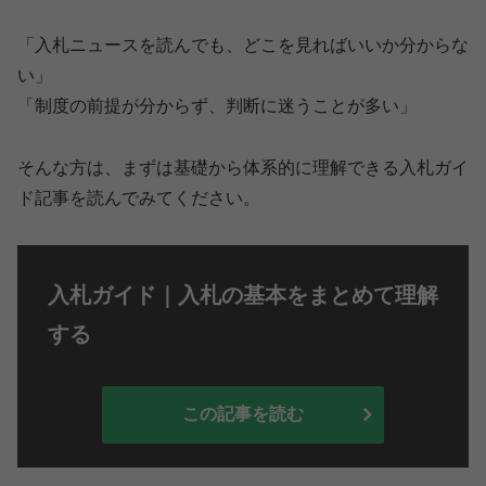
「入札ニュースを読んでも、どこを見ればいいか分からな
い」
「制度の前提が分からず、判断に迷うことが多い」
そんな方は、まずは基礎から体系的に理解できる入札ガイ
ド記事を読んでみてください。
入札ガイド｜入札の基本をまとめて理解
する
この記事を読む