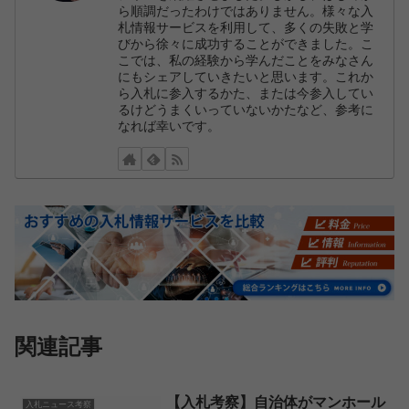
ら順調だったわけではありません。様々な入
札情報サービスを利用して、多くの失敗と学
びから徐々に成功することができました。こ
こでは、私の経験から学んだことをみなさん
にもシェアしていきたいと思います。これか
ら入札に参入するかた、または今参入してい
るけどうまくいっていないかたなど、参考に
なれば幸いです。
関連記事
【入札考察】自治体がマンホール
入札ニュース考察