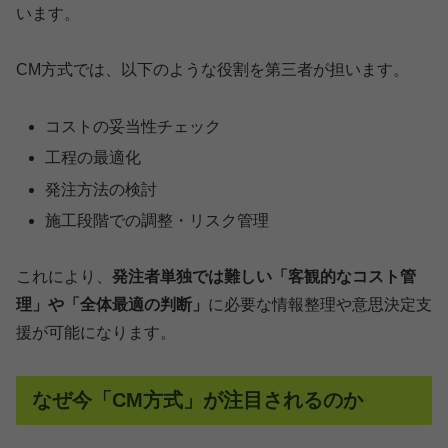
います。
CM方式では、以下のような役割を第三者が担います。
コストの妥当性チェック
工程の最適化
発注方法の検討
施工段階での調整・リスク管理
これにより、
発注者単独では難しい「客観的なコスト管
理」や「全体最適の判断」
に必要な情報整理や意思決定支
援が可能になります。
なぜ今「CM方式」が注目されるのか