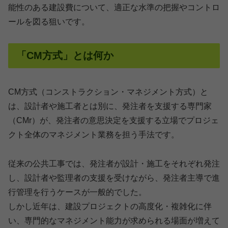
能性のある建設費について、適正な水準の把握やコントロ
ールを図る狙いです。
「CM方式」とは何か
CM方式（コンストラクション・マネジメント方式）と
は、設計者や施工者とは別に、発注者を支援する専門家
（CMr）が、発注者の意思決定を支援する立場でプロジェ
クト全体のマネジメント業務を担う手法です。
従来の公共工事では、発注者が設計・施工をそれぞれ発注
し、設計者や監理者の支援を受けながら、発注者主導で進
行管理を行うケースが一般的でした。
しかし近年は、建設プロジェクトの高度化・複雑化に伴
い、専門的なマネジメント能力が求められる場面が増えて