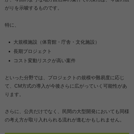
がりを示唆するものです。
特に、
大規模施設（体育館・庁舎・文化施設）
長期プロジェクト
コスト変動リスクが高い案件
といった分野では、プロジェクトの規模や難易度に応じ
て、CM方式の導入が今後さらに広がっていく可能性があ
ります。
さらに、公共だけでなく、民間の大型開発においても同様
の考え方が取り入れられる流れが進むかもしれません。