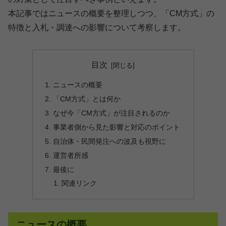
本記事ではニュースの概要を整理しつつ、「CM方式」の
特徴と入札・調達への影響について考察します。
目次
ニュースの概要
「CM方式」とは何か
なぜ今「CM方式」が注目されるのか
事業者側から見た影響と対応のポイント
自治体・民間発注への波及も視野に
運営者所感
最後に
関連リンク
ニュースの概要