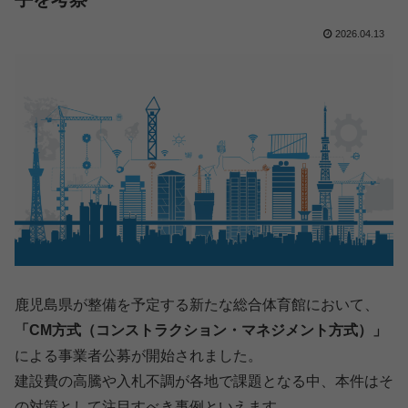
2026.04.13
鹿児島県が整備を予定する新たな総合体育館において、
「CM方式（コンストラクション・マネジメント方式）」
による事業者公募が開始されました。
建設費の高騰や入札不調が各地で課題となる中、本件はそ
の対策として注目すべき事例といえます。