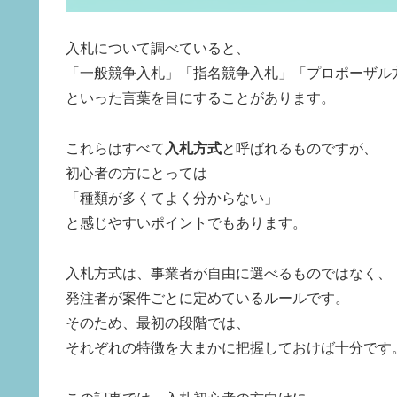
入札について調べていると、
「一般競争入札」「指名競争入札」「プロポーザル
といった言葉を目にすることがあります。
これらはすべて
入札方式
と呼ばれるものですが、
初心者の方にとっては
「種類が多くてよく分からない」
と感じやすいポイントでもあります。
入札方式は、事業者が自由に選べるものではなく、
発注者が案件ごとに定めているルールです。
そのため、最初の段階では、
それぞれの特徴を大まかに把握しておけば十分です