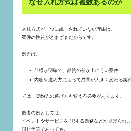
なぜ入札方式は複数あるのか
入札方式が一つに統一されていない理由は、
案件の性質がさまざまだからです。
例えば、
仕様が明確で、品質の差が出にくい案件
内容や進め方によって成果が大きく変わる案
では、契約先の選び方も変える必要があります。
後者の例としては、
イベントやサービスをPRする業務などが挙げられ
同じ予算であっても、