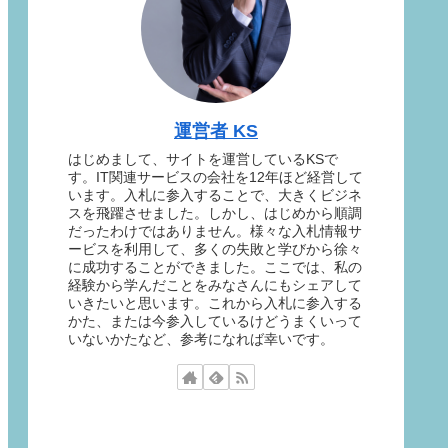
運営者 KS
はじめまして、サイトを運営しているKSで
す。IT関連サービスの会社を12年ほど経営して
います。入札に参入することで、大きくビジネ
スを飛躍させました。しかし、はじめから順調
だったわけではありません。様々な入札情報サ
ービスを利用して、多くの失敗と学びから徐々
に成功することができました。ここでは、私の
経験から学んだことをみなさんにもシェアして
いきたいと思います。これから入札に参入する
かた、または今参入しているけどうまくいって
いないかたなど、参考になれば幸いです。