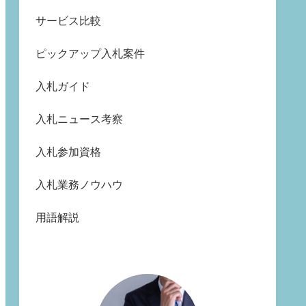
サービス比較
ピックアップ入札案件
入札ガイド
入札ニュース考察
入札参加資格
入札業務ノウハウ
用語解説