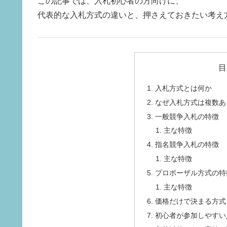
この記事では、入札初心者の方向けに、
代表的な入札方式の違いと、押さえておきたい考え
目
入札方式とは何か
なぜ入札方式は複数あ
一般競争入札の特徴
主な特徴
指名競争入札の特徴
主な特徴
プロポーザル方式の特
主な特徴
価格だけで決まる方式
初心者が参加しやすい