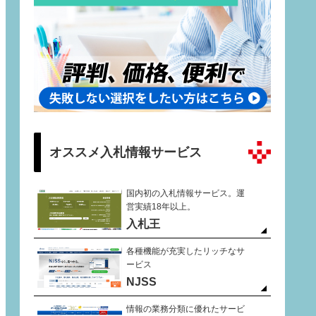
オススメ入札情報サービス
国内初の入札情報サービス。運
営実績18年以上。
入札王
各種機能が充実したリッチなサ
ービス
NJSS
情報の業務分類に優れたサービ