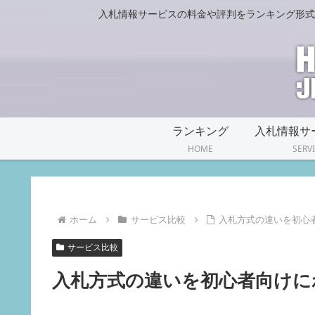
入札情報サービスの料金や評判をランキング形式
ランキング
HOME
SERV
ホーム
サービス比較
入札方式の違いを初心
サービス比較
入札方式の違いを初心者向けに