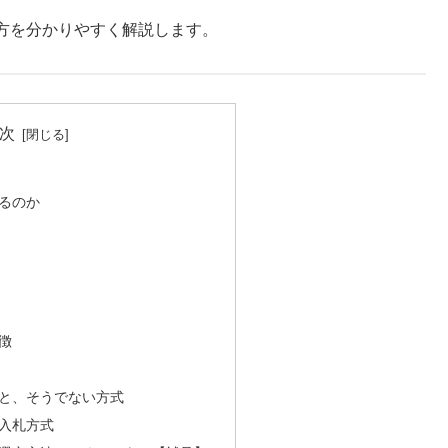
方を分かりやすく解説します。
次
るのか
徴
と、そうでない方式
入札方式