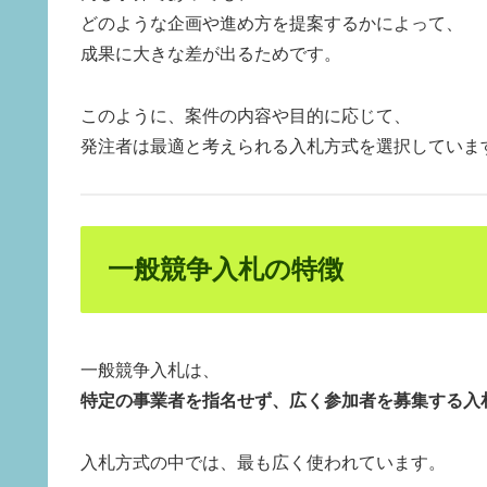
どのような企画や進め方を提案するかによって、
成果に大きな差が出るためです。
このように、案件の内容や目的に応じて、
発注者は最適と考えられる入札方式を選択していま
一般競争入札の特徴
一般競争入札は、
特定の事業者を指名せず、広く参加者を募集する入
入札方式の中では、最も広く使われています。