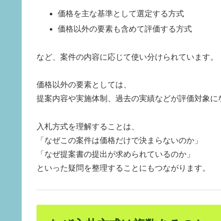
価格を主な基準として選定する方式
価格以外の要素も含めて評価する方式
など、案件の内容に応じて使い分けられています。
価格以外の要素としては、
提案内容や実施体制、過去の実績などが評価対象に
入札方式を理解することは、
「なぜこの案件は価格だけで決まらないのか」
「なぜ提案書の提出が求められているのか」
といった疑問を整理することにもつながります。