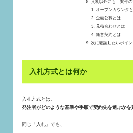
入札以外にも、案件の
オープンカウンタ
企画公募とは
見積合わせとは
随意契約とは
次に確認したいポイン
入札方式とは何か
入札方式とは、
発注者がどのような基準や手順で契約先を選ぶかを
同じ「入札」でも、