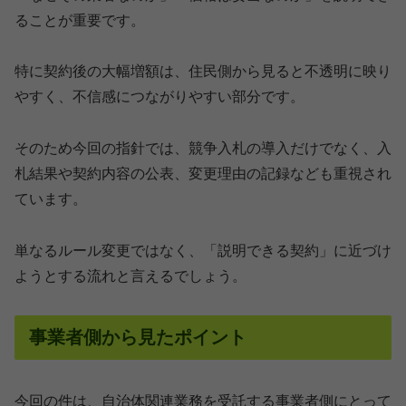
ることが重要です。
特に契約後の大幅増額は、住民側から見ると不透明に映り
やすく、不信感につながりやすい部分です。
そのため今回の指針では、競争入札の導入だけでなく、入
札結果や契約内容の公表、変更理由の記録なども重視され
ています。
単なるルール変更ではなく、「説明できる契約」に近づけ
ようとする流れと言えるでしょう。
事業者側から見たポイント
今回の件は、自治体関連業務を受託する事業者側にとって