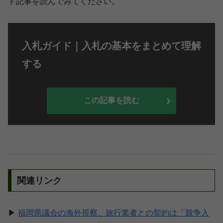
ド記事を読んでみてください。
入札ガイド｜入札の基本をまとめて理解
する
この記事を読む
関連リンク
▶
福岡県議会の海外視察、旅行業者との契約は「競争入