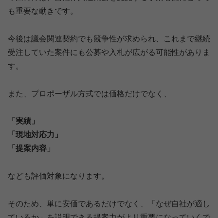
も重要な動きです。
今後は議会関連契約でも競争性が求められ、これまで継続
受注していた案件にも公募や入札が広がる可能性がありま
す。
また、プロポーザル方式では価格だけでなく、
「実績」
「現地対応力」
「提案内容」
なども評価対象になります。
そのため、単に安価であるだけでなく、「なぜ自社が適し
ているか」を説明できる提案力がより重要になっていくで