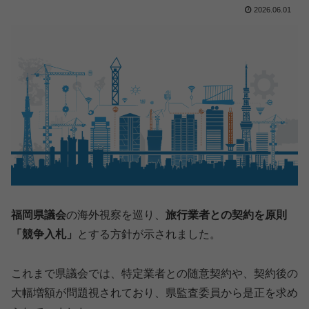
2026.06.01
福岡県議会
の海外視察を巡り、
旅行業者との契約を原則
「競争入札」
とする方針が示されました。
これまで県議会では、特定業者との随意契約や、契約後の
大幅増額が問題視されており、県監査委員から是正を求め