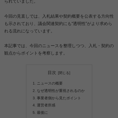
られていました。
今回の見直しでは、入札結果や契約概要を公表する方向性
も示されており、議会関連契約にも“透明性”がより求めら
れる流れになっています。
本記事では、今回のニュースを整理しつつ、入札・契約の
観点からポイントを考察します。
目次
ニュースの概要
なぜ透明性が重視されるのか
事業者側から見たポイント
運営者所感
最後に