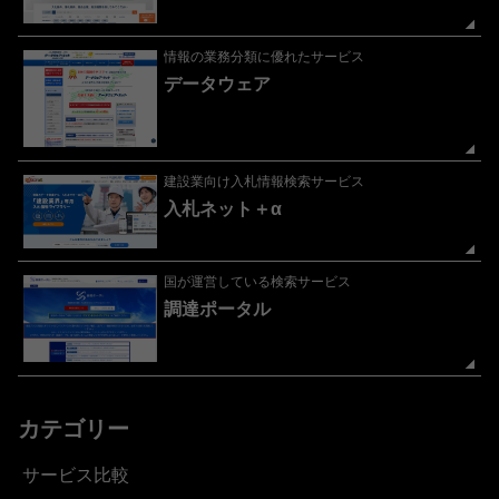
情報の業務分類に優れたサービス
データウェア
建設業向け入札情報検索サービス
入札ネット＋α
国が運営している検索サービス
調達ポータル
カテゴリー
サービス比較