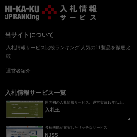
当サイトについて
入札情報サービス比較ランキング 人気の11製品を徹底比
較
運営者紹介
入札情報サービス一覧
国内初の入札情報サービス。運営実績18年以上。
入札王
各種機能が充実したリッチなサービス
NJSS