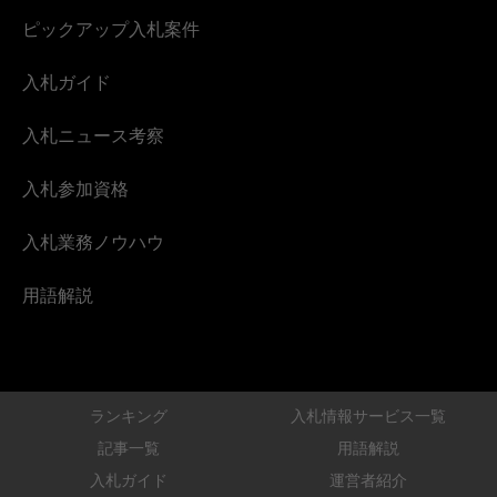
ピックアップ入札案件
入札ガイド
入札ニュース考察
入札参加資格
入札業務ノウハウ
用語解説
ランキング
入札情報サービス一覧
記事一覧
用語解説
入札ガイド
運営者紹介