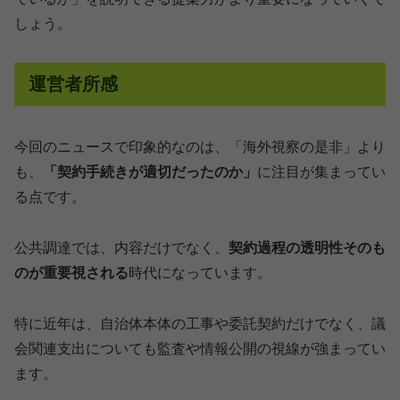
しょう。
運営者所感
今回のニュースで印象的なのは、「海外視察の是非」より
も、
「契約手続きが適切だったのか」
に注目が集まってい
る点です。
公共調達では、内容だけでなく、
契約過程の透明性そのも
のが重要視される
時代になっています。
特に近年は、自治体本体の工事や委託契約だけでなく、議
会関連支出についても監査や情報公開の視線が強まってい
ます。