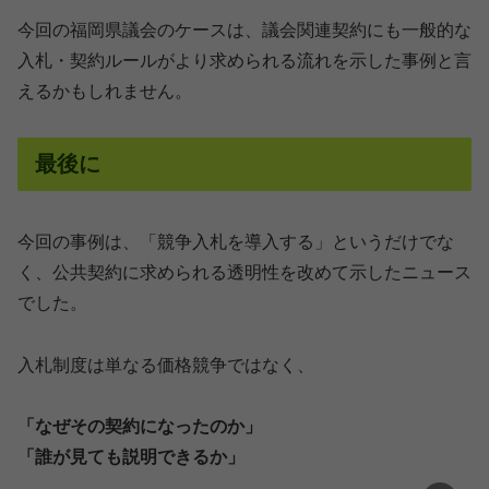
今回の福岡県議会のケースは、議会関連契約にも一般的な
入札・契約ルールがより求められる流れを示した事例と言
えるかもしれません。
最後に
今回の事例は、「競争入札を導入する」というだけでな
く、公共契約に求められる透明性を改めて示したニュース
でした。
入札制度は単なる価格競争ではなく、
「なぜその契約になったのか」
「誰が見ても説明できるか」