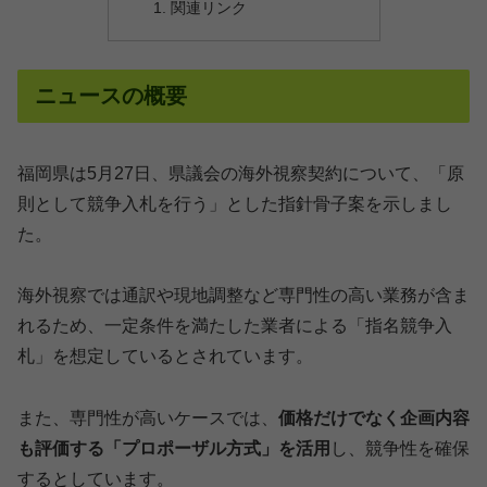
関連リンク
ニュースの概要
福岡県は5月27日、県議会の海外視察契約について、「原
則として競争入札を行う」とした指針骨子案を示しまし
た。
海外視察では通訳や現地調整など専門性の高い業務が含ま
れるため、一定条件を満たした業者による「指名競争入
札」を想定しているとされています。
また、専門性が高いケースでは、
価格だけでなく企画内容
も評価する「プロポーザル方式」を活用
し、競争性を確保
するとしています。