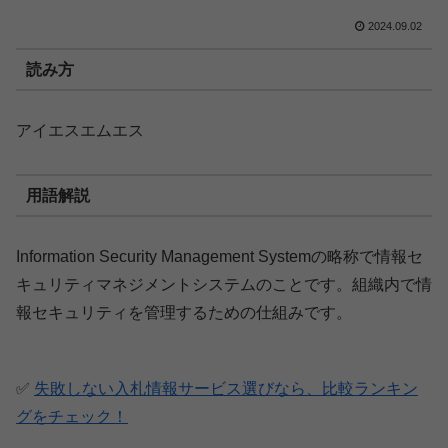
2024.09.02
読み方
アイエスエムエス
用語解説
Information Security Management Systemの略称で情報セ
キュリティマネジメントシステムのことです。組織内で情
報セキュリティを管理するための仕組みです。
✅
失敗しない入札情報サービス選びなら、比較ランキン
グをチェック！