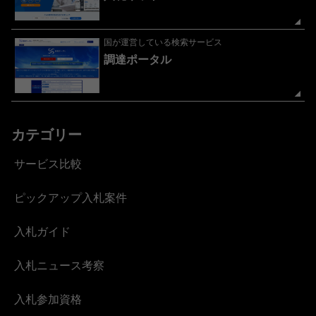
国が運営している検索サービス
調達ポータル
カテゴリー
サービス比較
ピックアップ入札案件
入札ガイド
入札ニュース考察
入札参加資格