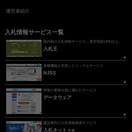
運営者紹介
入札情報サービス一覧
国内初の入札情報サービス。運営実績18年以上。
入札王
各種機能が充実したリッチなサービス
NJSS
情報の業務分類に優れたサービス
データウェア
建設業向け入札情報検索サービス
入札ネット＋α