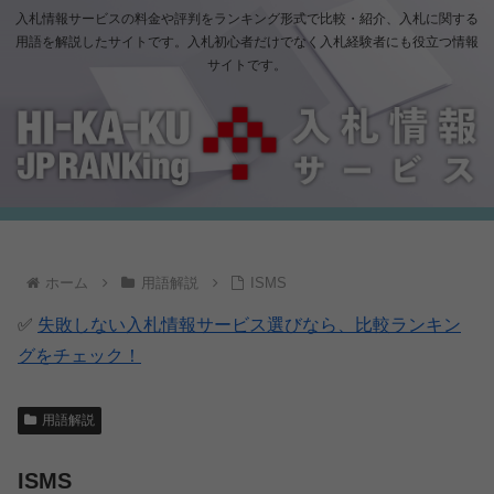
入札情報サービスの料金や評判をランキング形式で比較・紹介、入札に関する
用語を解説したサイトです。入札初心者だけでなく入札経験者にも役立つ情報
サイトです。
ホーム
用語解説
ISMS
✅
失敗しない入札情報サービス選びなら、比較ランキン
グをチェック！
用語解説
ISMS